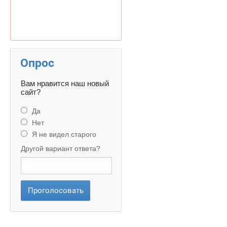
Опрос
Вам нравится наш новый
сайт?
Да
Нет
Я не видел старого
Другой вариант ответа?