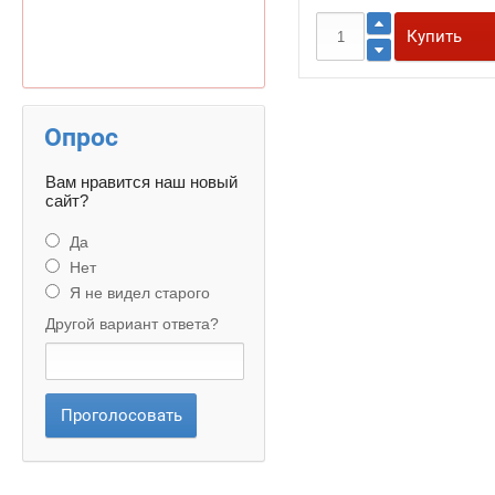
Купить
Опрос
Вам нравится наш новый
сайт?
Да
Нет
Я не видел старого
Другой вариант ответа?